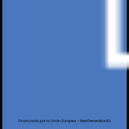
Financiado por la Unión Europea – NextGenerationEU