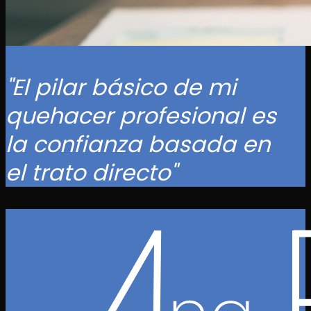
"El pilar básico de mi
quehacer profesional es
la confianza basada en
el trato directo"