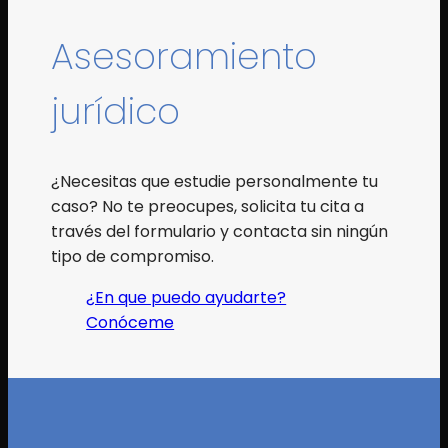
Asesoramiento
jurídico
¿Necesitas que estudie personalmente tu
caso? No te preocupes, solicita tu cita a
través del formulario y contacta sin ningún
tipo de compromiso.
¿En que puedo ayudarte?
Conóceme