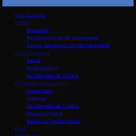
Ana Elizondo
Familia
Divorcios
Reclamaciones de paternidad
Apoyo personas con discapacidad
Otros servicios
Penal
Penitenciario
Accidentes de tráfico
Preguntas frecuentes
Generales
Divorcio
Accidentes de Tráfico
Derecho Penal
Derecho Penitenciario
Blog